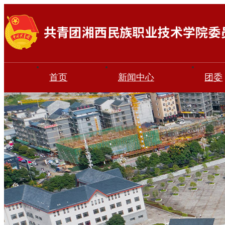
首页
新闻中心
团委