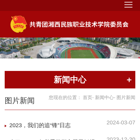
新闻中心
您现在的位置：
首页
-
新闻中心
- 图片新闻
图片新闻
2024-03-07
2023，我们的追“锋”日志
2023-12-20