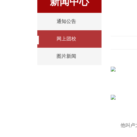
新闻中心
通知公告
网上团校
图片新闻
他叫卢