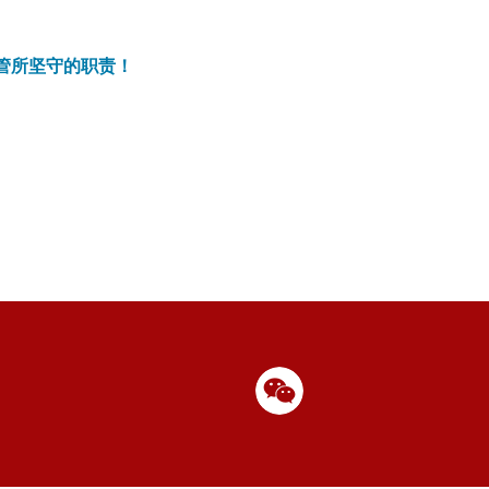
管所坚守的职责！