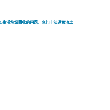
如生活垃圾回收的问题、查扣非法运营渣土