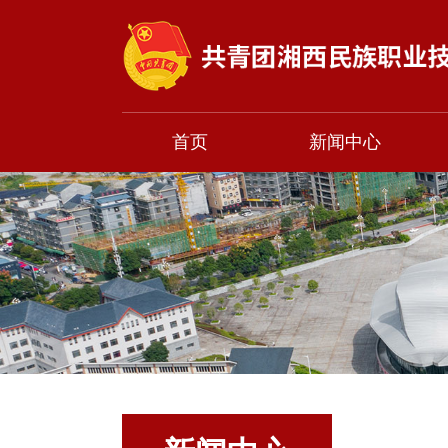
首页
新闻中心